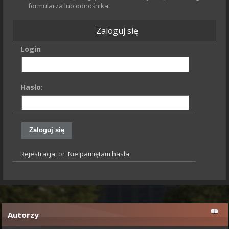
formularza lub odnośnika.
Zaloguj się
Login
Hasło:
Rejestracja
or
Nie pamiętam hasła
Autorzy