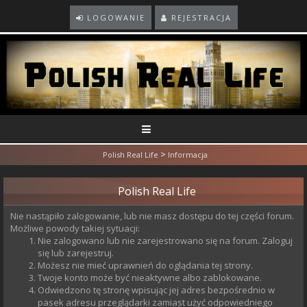
LOGOWANIE
REJESTRACJA
>
Polish Real Life
Informacja
Polish Real Life
Nie nastąpiło zalogowanie, lub nie masz dostępu do tej części forum.
Możliwe powody takiej sytuacji:
Nie zalogowano lub nie zarejestrowano się na forum. Zaloguj
się lub zarejestruj.
Możesz nie mieć uprawnień do oglądania tej strony.
Twoje konto może być nieaktywne albo zablokowane.
Odwiedzono tę stronę wpisując jej adres bezpośrednio w
pasek adresu przeglądarki zamiast użyć odpowiedniego