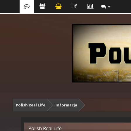
Polish Real Life
Informacja
Polish Real Life