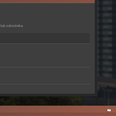
 lub odnośnika.