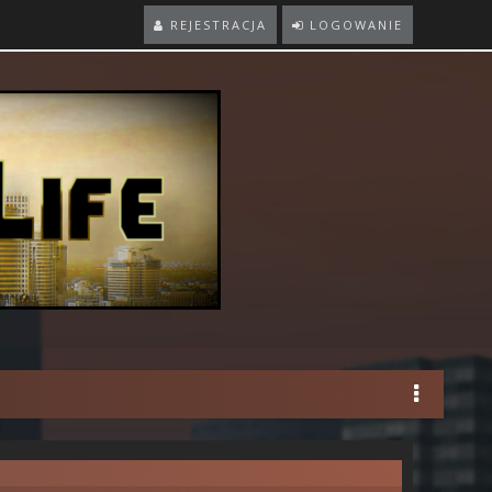
REJESTRACJA
LOGOWANIE