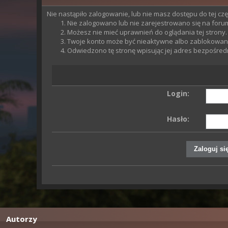
Nie nastąpiło zalogowanie, lub nie masz dostępu do tej czę
Nie zalogowano lub nie zarejestrowano się na forum. 
Możesz nie mieć uprawnień do oglądania tej strony.
Twoje konto może być nieaktywne albo zablokowan
Odwiedzono tę stronę wpisując jej adres bezpośred
Login:
Hasło:
Autorzy