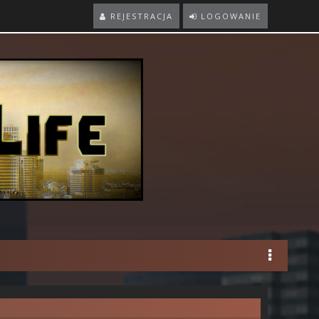
REJESTRACJA
LOGOWANIE