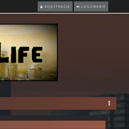
REJESTRACJA
LOGOWANIE